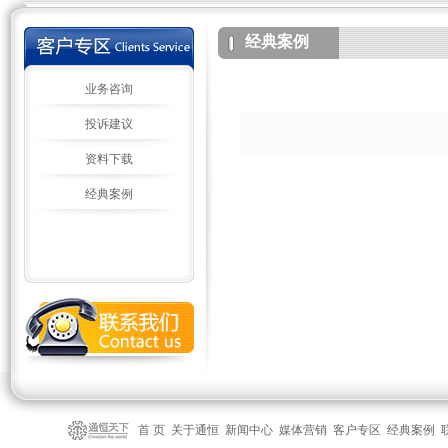
经典案例
业务咨询
投诉建议
资料下载
经典案例
首 页
关于通恒
新闻中心
媒体营销
客户专区
经典案例